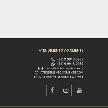
ATENDIMENTO AO CLIENTE
(51) 9 9913.0959
(51) 9 9913.0959
eliete@elieteimoveis.com.br
ATENDIMENTO SOMENTE COM
AGENDAMENTO: SEGUNDA À SEXTA