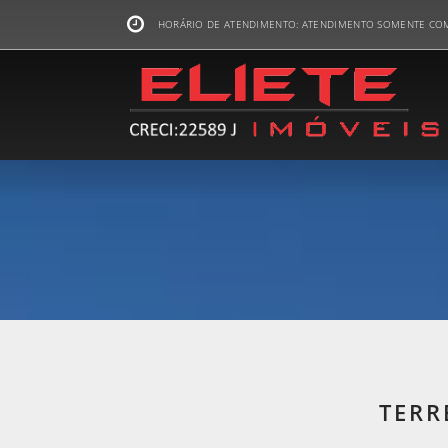
HORÁRIO DE ATENDIMENTO: ATENDIMENTO SOMENTE CO
TERR